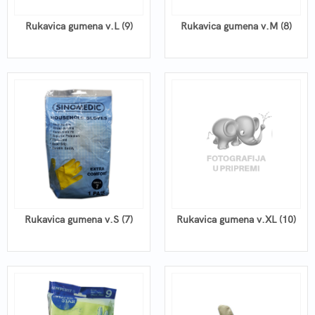
Rukavica gumena v.L (9)
Rukavica gumena v.M (8)
Rukavica gumena v.S (7)
Rukavica gumena v.XL (10)