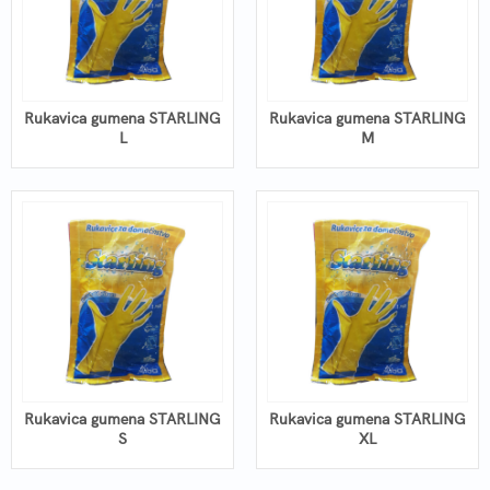
Rukavica gumena STARLING
Rukavica gumena STARLING
L
M
Rukavica gumena STARLING
Rukavica gumena STARLING
S
XL