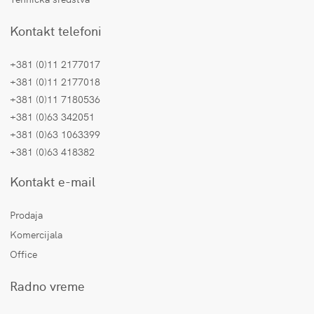
Kontakt telefoni
+381 (0)11 2177017
+381 (0)11 2177018
+381 (0)11 7180536
+381 (0)63 342051
+381 (0)63 1063399
+381 (0)63 418382
Kontakt e-mail
Prodaja
Komercijala
Office
Radno vreme