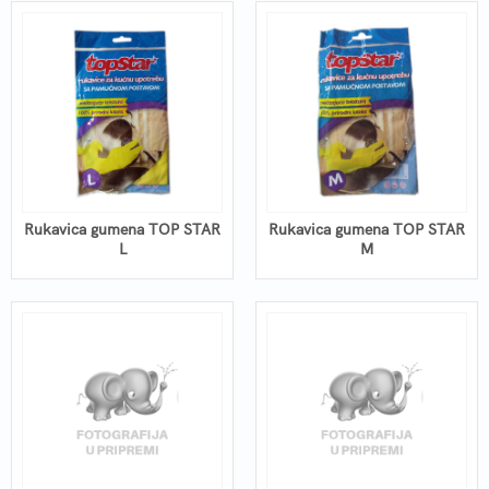
Rukavica gumena TOP STAR
Rukavica gumena TOP STAR
L
M