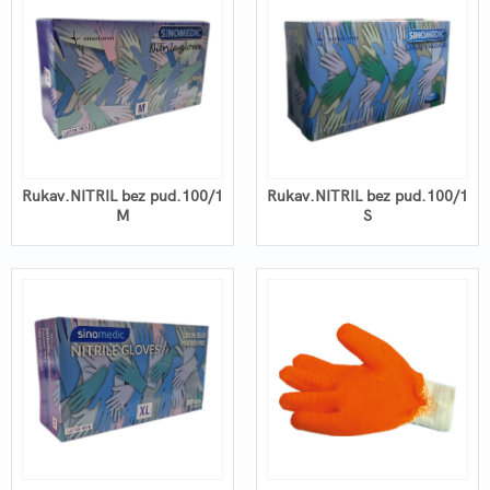
Rukav.NITRIL bez pud.100/1
Rukav.NITRIL bez pud.100/1
M
S