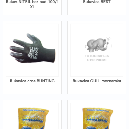
Rukav.NITRIL bez pud.100/1
Rukavica BEST
XL
Rukavica crna BUNTING
Rukavica GULL mornarska