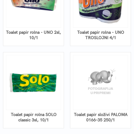
Toalet papir rolna - UNO 2sl,
Toalet papir rolna - UNO
10/1
TROSLOJNI 4/1
Toalet papir rolna SOLO
Toalet papir složivi PALOMA
classic 3sl, 10/1
0166-35 250/1