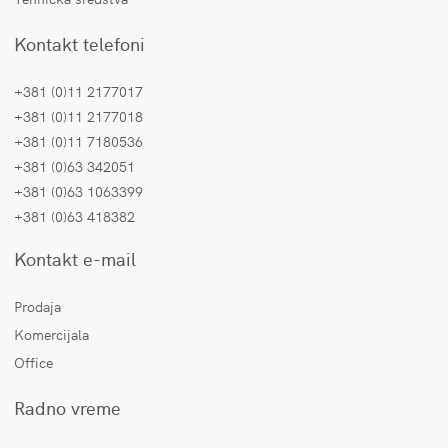
Kontakt telefoni
+381 (0)11 2177017
+381 (0)11 2177018
+381 (0)11 7180536
+381 (0)63 342051
+381 (0)63 1063399
+381 (0)63 418382
Kontakt e-mail
Prodaja
Komercijala
Office
Radno vreme