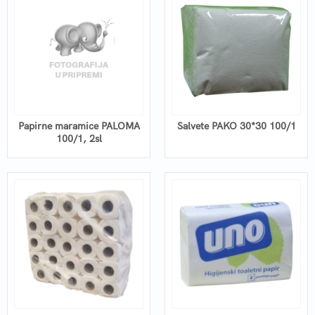
Papirne maramice PALOMA
Salvete PAKO 30*30 100/1
100/1, 2sl