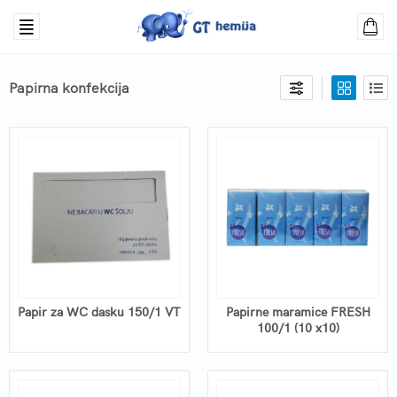
Papirna konfekcija
Papir za WC dasku 150/1 VT
Papirne maramice FRESH
100/1 (10 x10)