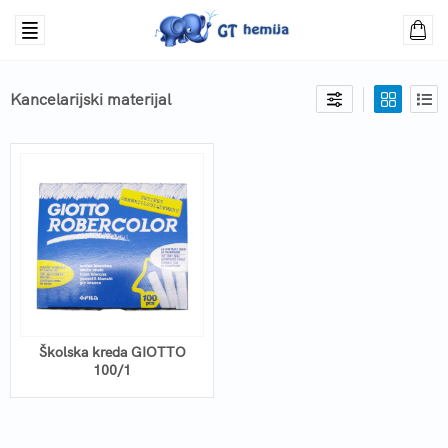
Kancelarijski materijal
Školska kreda GIOTTO
100/1