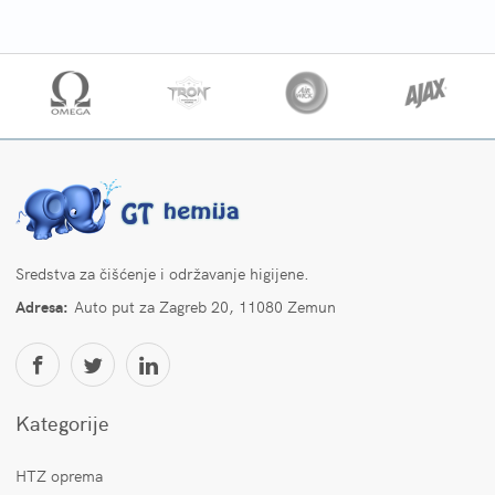
Sredstva za čišćenje i održavanje higijene.
Adresa:
Auto put za Zagreb 20, 11080 Zemun
Kategorije
HTZ oprema