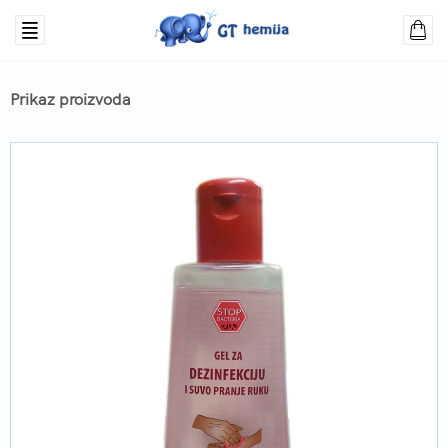
Prikaz proizvoda