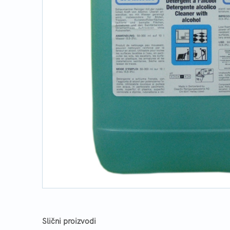
Slični proizvodi