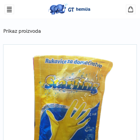
Prikaz proizvoda