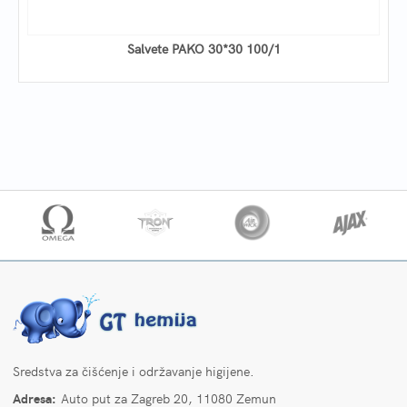
Salvete PAKO 30*30 100/1
Sredstva za čišćenje i održavanje higijene.
Adresa:
Auto put za Zagreb 20, 11080 Zemun