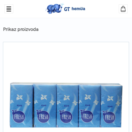
Prikaz proizvoda