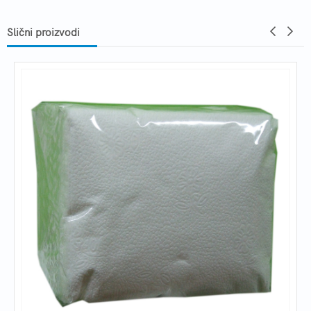
Slični proizvodi