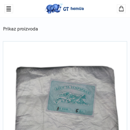
Prikaz proizvoda