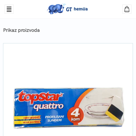
Prikaz proizvoda