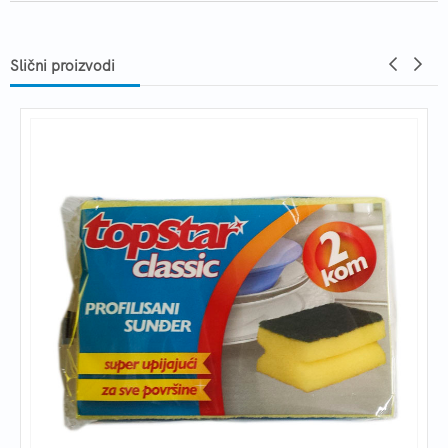
Slični proizvodi