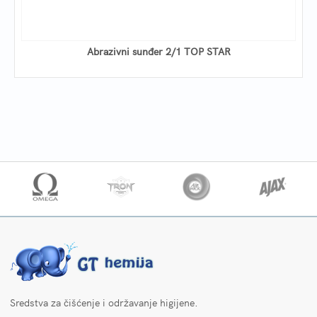
Abrazivni sunđer 2/1 TOP STAR
Sredstva za čišćenje i održavanje higijene.