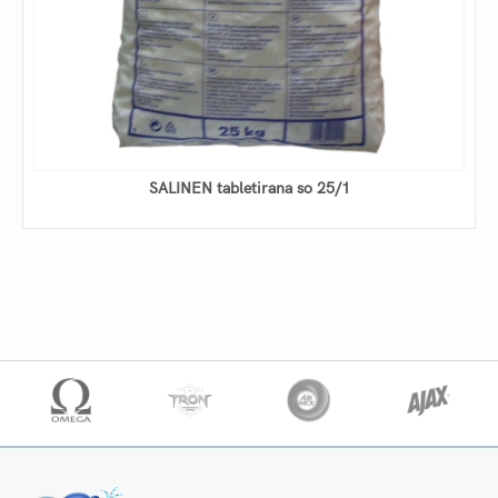
SALINEN tabletirana so 25/1