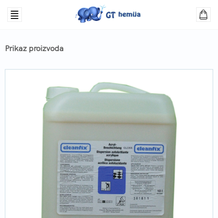
Prikaz proizvoda