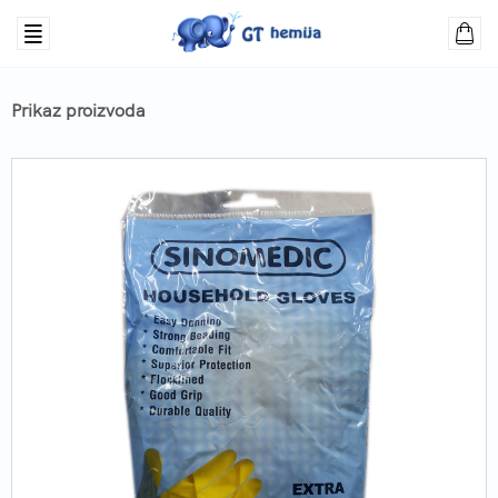
Prikaz proizvoda