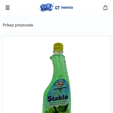
Prikaz proizvoda