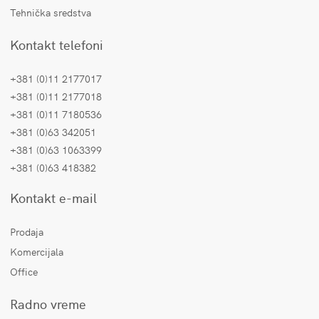
Tehnička sredstva
Kontakt telefoni
+381 (0)11 2177017
+381 (0)11 2177018
+381 (0)11 7180536
+381 (0)63 342051
+381 (0)63 1063399
+381 (0)63 418382
Kontakt e-mail
Prodaja
Komercijala
Office
Radno vreme