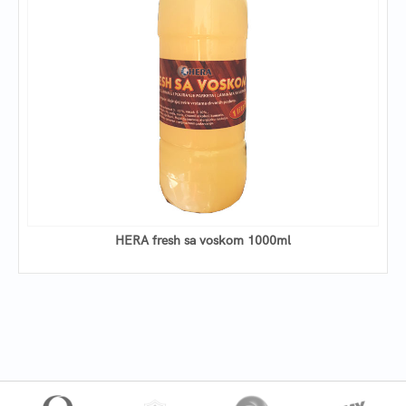
HERA fresh sa voskom 1000ml