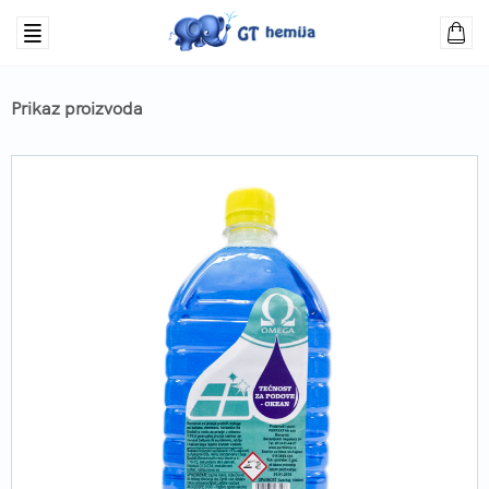
Prikaz proizvoda