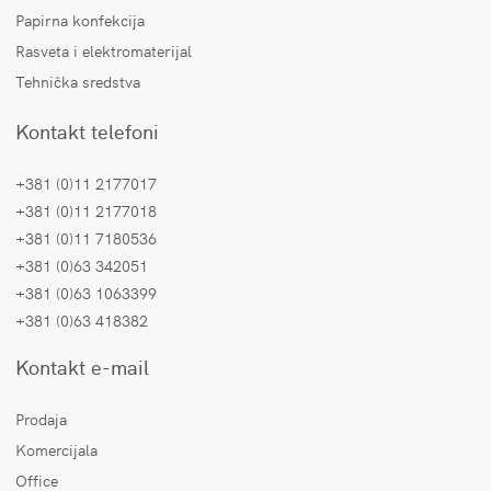
Papirna konfekcija
Rasveta i elektromaterijal
Tehnička sredstva
Kontakt telefoni
+381 (0)11 2177017
+381 (0)11 2177018
+381 (0)11 7180536
+381 (0)63 342051
+381 (0)63 1063399
+381 (0)63 418382
Kontakt e-mail
Prodaja
Komercijala
Office