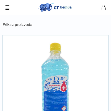
Prikaz proizvoda