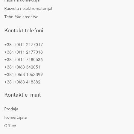
Rasveta i elektromaterijal
Tehnička sredstva
Kontakt telefoni
+381 (0)11 2177017
+381 (0)11 2177018
+381 (0)11 7180536
+381 (0)63 342051
+381 (0)63 1063399
+381 (0)63 418382
Kontakt e-mail
Prodaja
Komercijala
Office