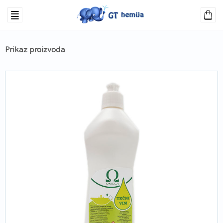
Prikaz proizvoda