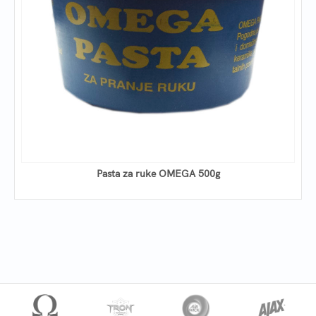
Pasta za ruke OMEGA 500g