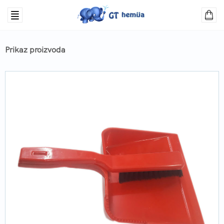
Prikaz proizvoda