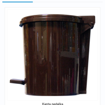
Kanta pedalka