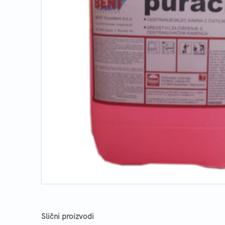
Slični proizvodi