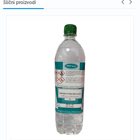
Slični proizvodi