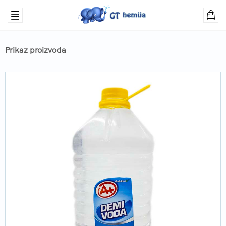
Prikaz proizvoda