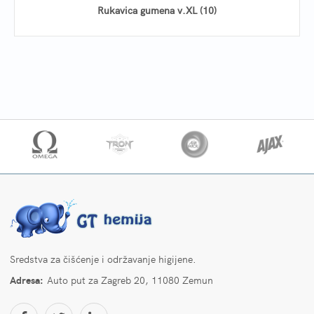
Rukavica gumena v.XL (10)
Sredstva za čišćenje i održavanje higijene.
Adresa:
Auto put za Zagreb 20, 11080 Zemun