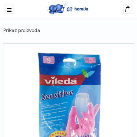
Prikaz proizvoda