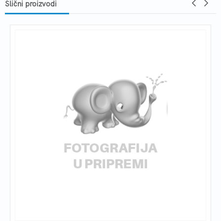
Slični proizvodi