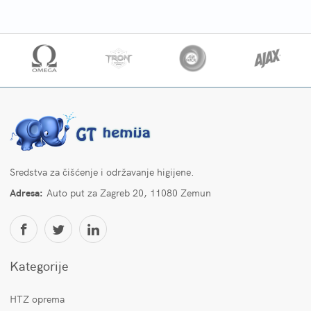
Sredstva za čišćenje i održavanje higijene.
Adresa:
Auto put za Zagreb 20, 11080 Zemun
Kategorije
HTZ oprema