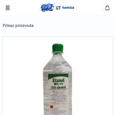
Prikaz proizvoda