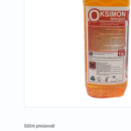
Slični proizvodi