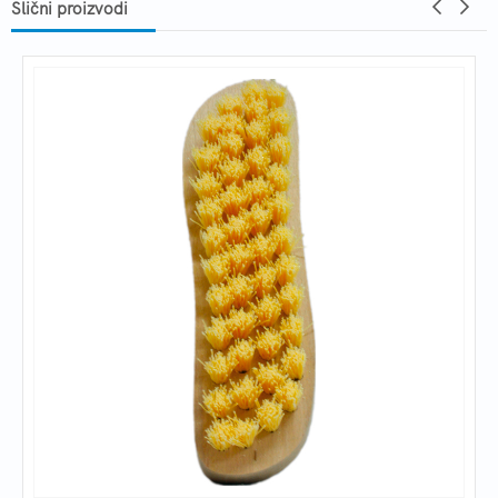
Slični proizvodi