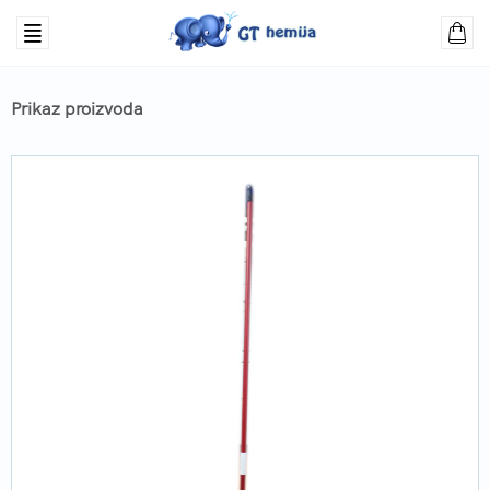
Prikaz proizvoda