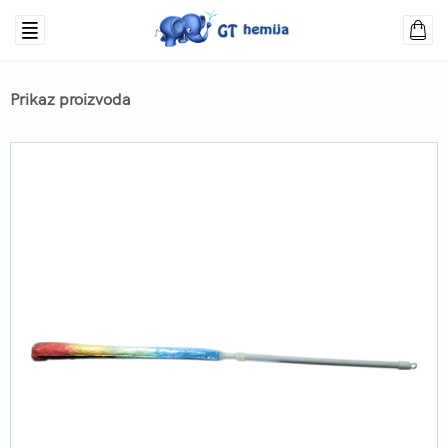
Prikaz proizvoda