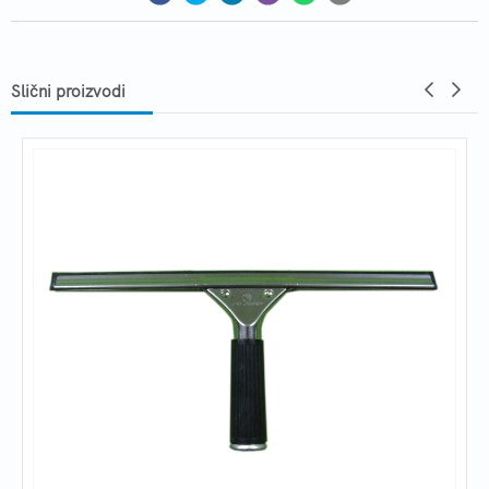
Slični proizvodi