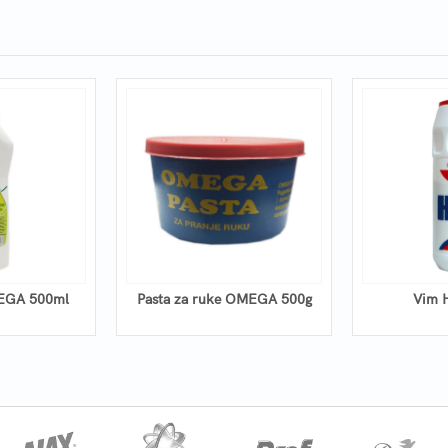
EGA 500ml
Pasta za ruke OMEGA 500g
Vim 