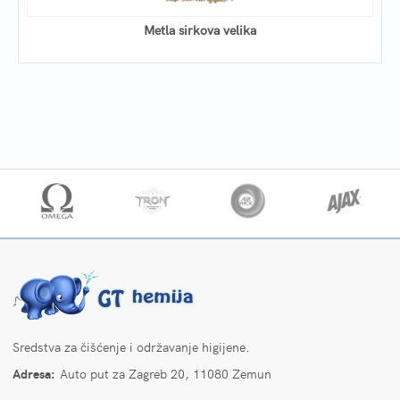
Metla sirkova velika
Sredstva za čišćenje i održavanje higijene.
Adresa:
Auto put za Zagreb 20, 11080 Zemun