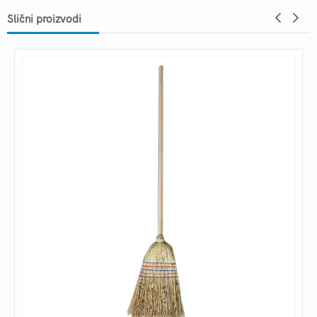
Slični proizvodi