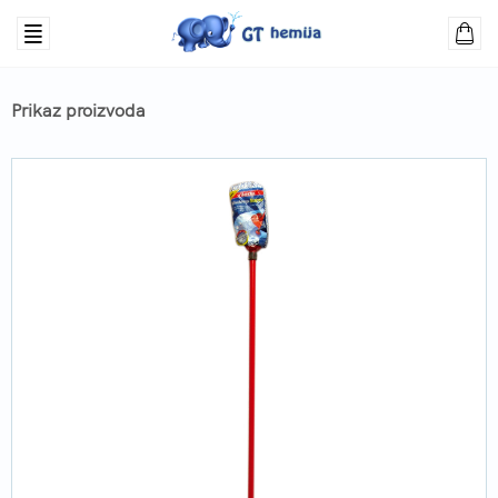
Prikaz proizvoda