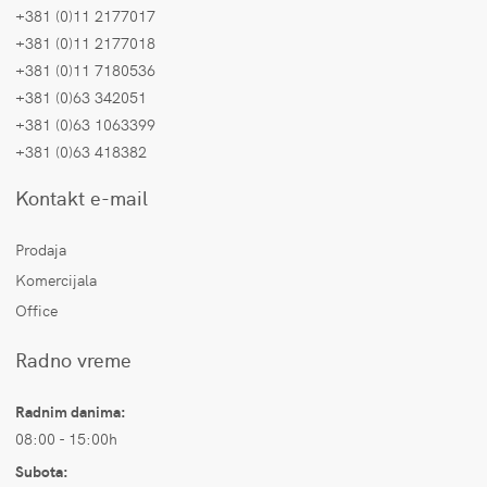
+381 (0)11 2177017
+381 (0)11 2177018
+381 (0)11 7180536
+381 (0)63 342051
+381 (0)63 1063399
+381 (0)63 418382
Kontakt e-mail
Prodaja
Komercijala
Office
Radno vreme
Radnim danima:
08:00 - 15:00h
Subota: