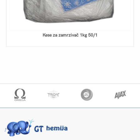
Kese za zamrzivač 1kg 50/1