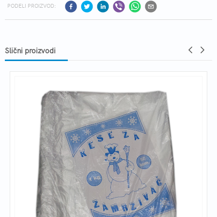
PODELI PROIZVOD:
Slični proizvodi