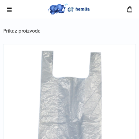
Prikaz proizvoda