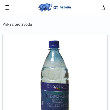
Prikaz proizvoda