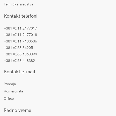
Tehnička sredstva
Kontakt telefoni
+381 (0)11 2177017
+381 (0)11 2177018
+381 (0)11 7180536
+381 (0)63 342051
+381 (0)63 1063399
+381 (0)63 418382
Kontakt e-mail
Prodaja
Komercijala
Office
Radno vreme