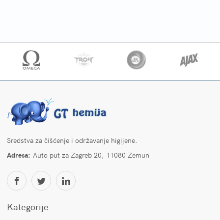
Sredstva za čišćenje i održavanje higijene.
Adresa:
Auto put za Zagreb 20, 11080 Zemun
Kategorije