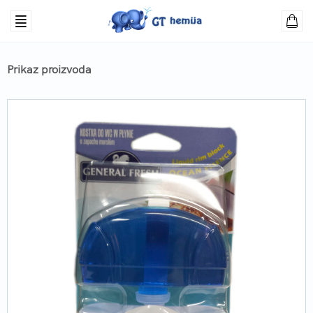
Prikaz proizvoda