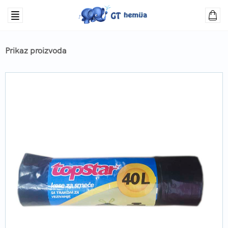
Prikaz proizvoda