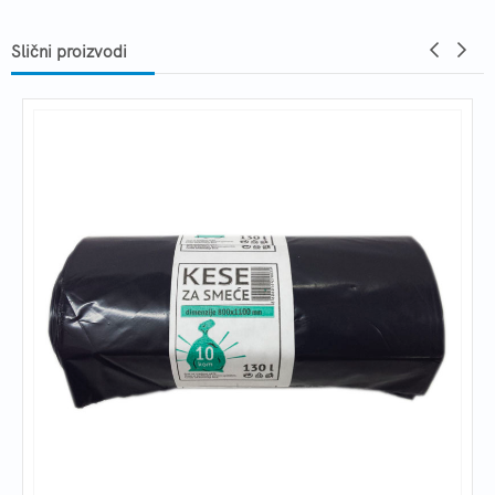
Slični proizvodi