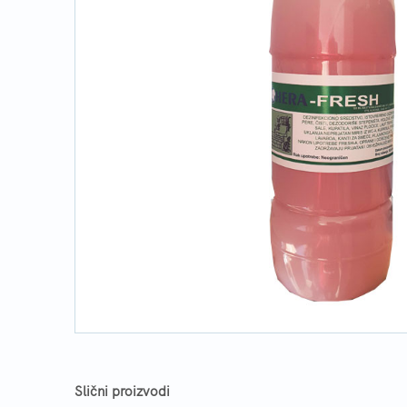
Slični proizvodi