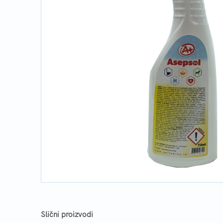
Slični proizvodi