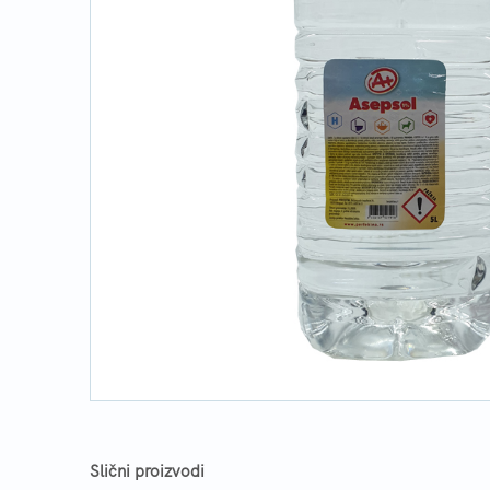
Slični proizvodi