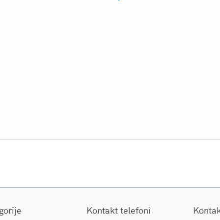
gorije
Kontakt telefoni
Kontak