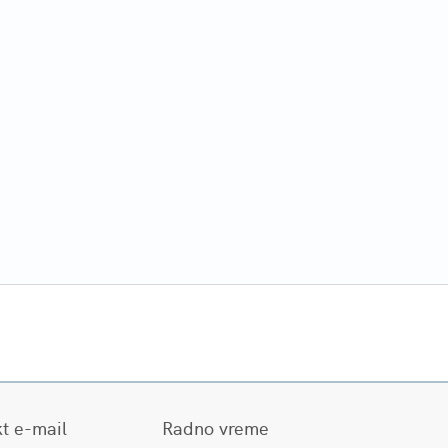
t e-mail
Radno vreme