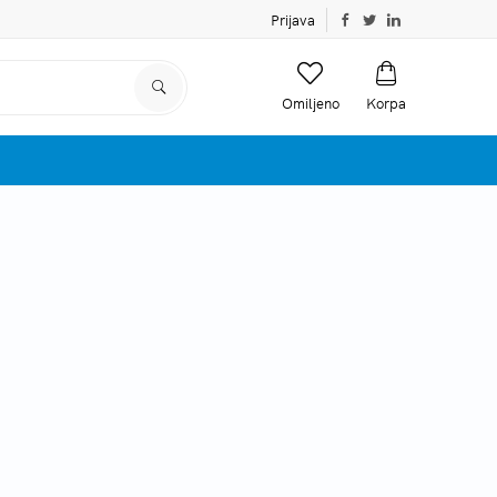
Prijava
Omiljeno
Korpa