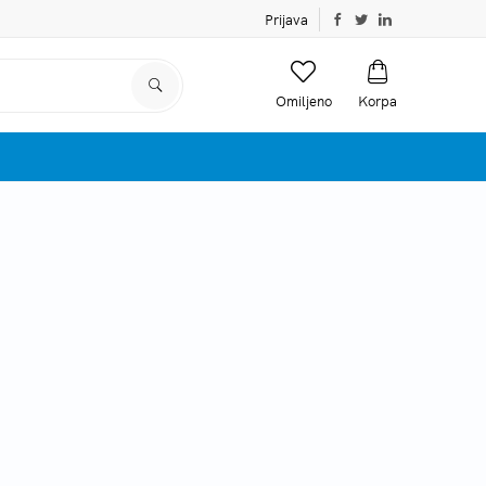
Prijava
Omiljeno
Korpa