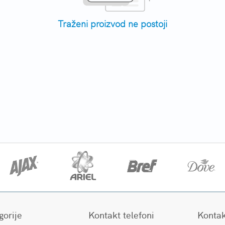
Traženi proizvod ne postoji
gorije
Kontakt telefoni
Kontak