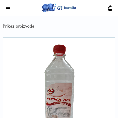
Prikaz proizvoda