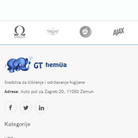
Sredstva za čišćenje i održavanje higijene.
Adresa:
Auto put za Zagreb 20, 11080 Zemun
Kategorije