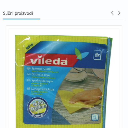
Slični proizvodi