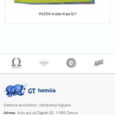
VILEDA trulex krpa 5/1
Sredstva za čišćenje i održavanje higijene.
Adresa:
Auto put za Zagreb 20, 11080 Zemun