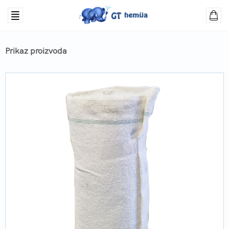
Prikaz proizvoda