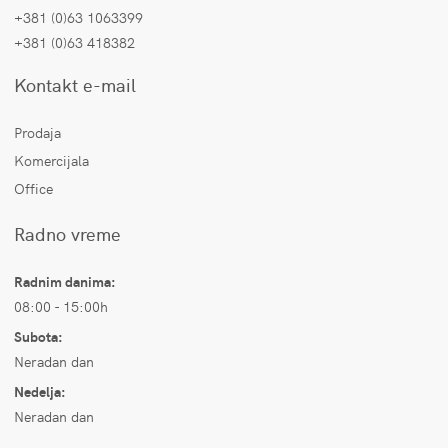
+381 (0)63 1063399
+381 (0)63 418382
Kontakt e-mail
Prodaja
Komercijala
Office
Radno vreme
Radnim danima:
08:00 - 15:00h
Subota:
Neradan dan
Nedelja:
Neradan dan