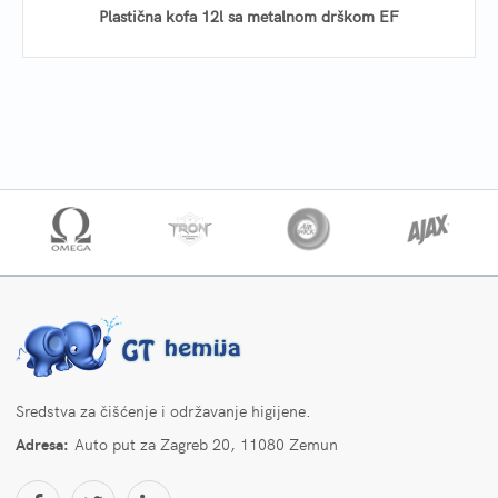
Plastična kofa 12l sa metalnom drškom EF
Sredstva za čišćenje i održavanje higijene.
Adresa:
Auto put za Zagreb 20, 11080 Zemun