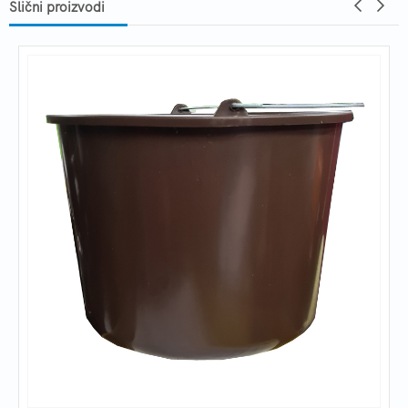
Slični proizvodi