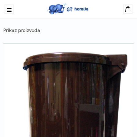
Prikaz proizvoda