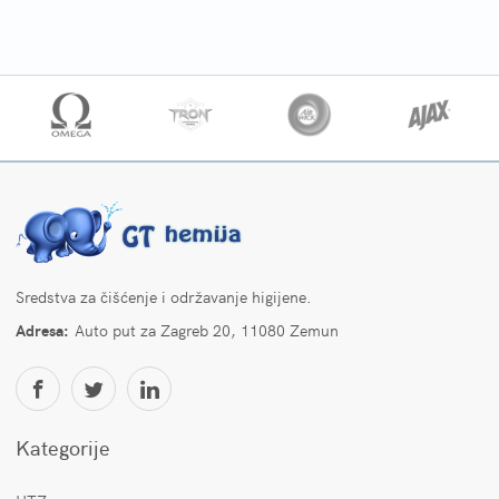
Sredstva za čišćenje i održavanje higijene.
Adresa:
Auto put za Zagreb 20, 11080 Zemun
Kategorije