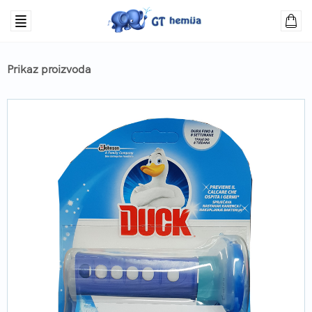
Prikaz proizvoda