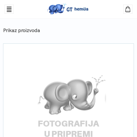
Prikaz proizvoda