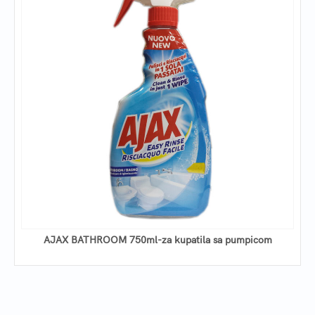
AJAX BATHROOM 750ml-za kupatila sa pumpicom