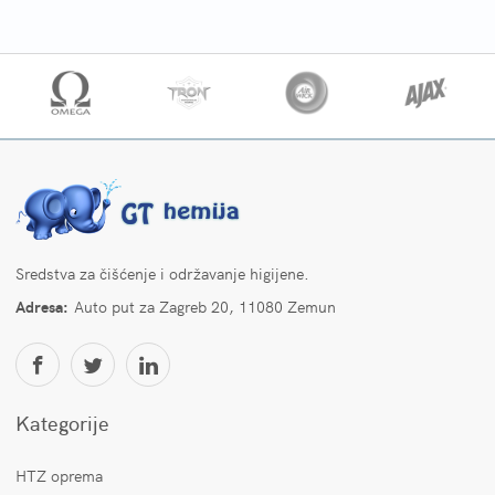
Sredstva za čišćenje i održavanje higijene.
Adresa:
Auto put za Zagreb 20, 11080 Zemun
Kategorije
HTZ oprema