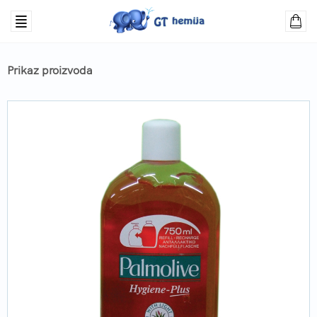
Prikaz proizvoda