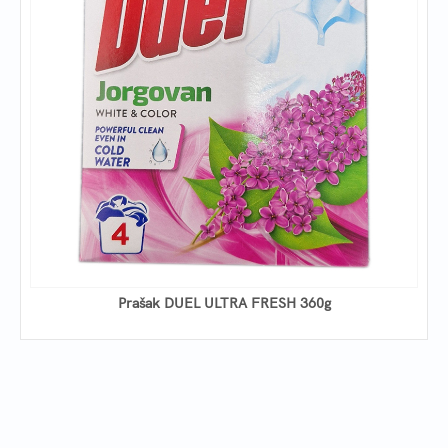
Prašak DUEL ULTRA FRESH 360g