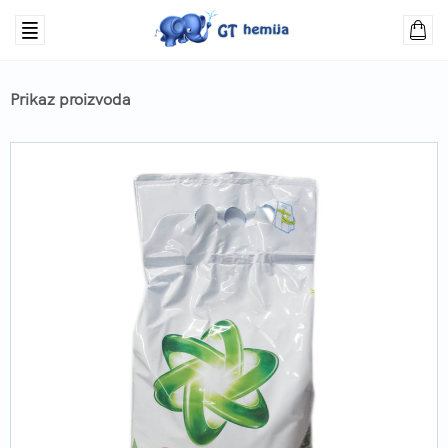
Prikaz proizvoda