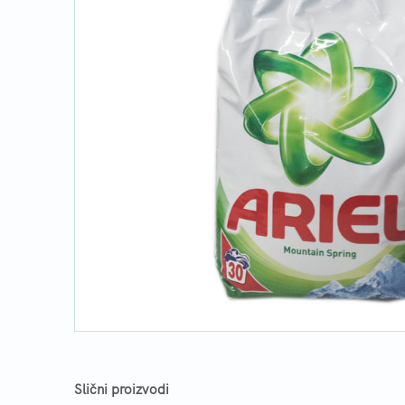
Slični proizvodi