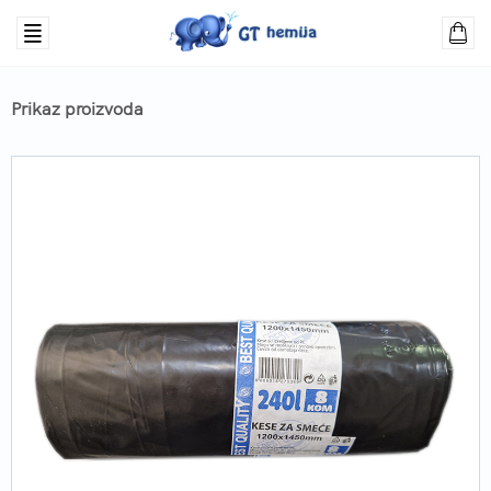
Prikaz proizvoda