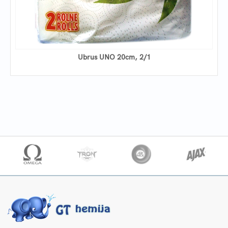
Ubrus UNO 20cm, 2/1