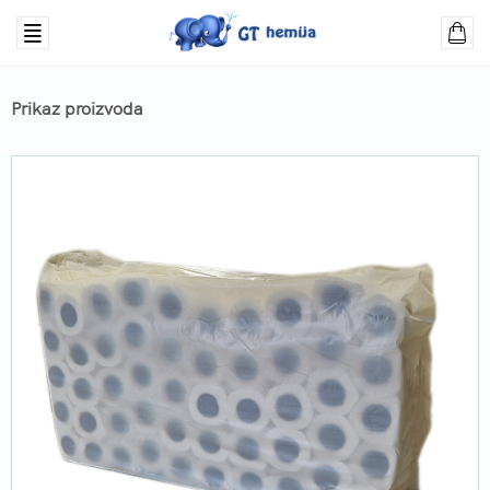
Prikaz proizvoda