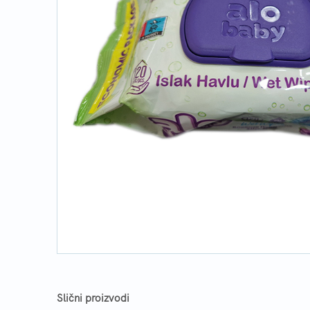
Slični proizvodi