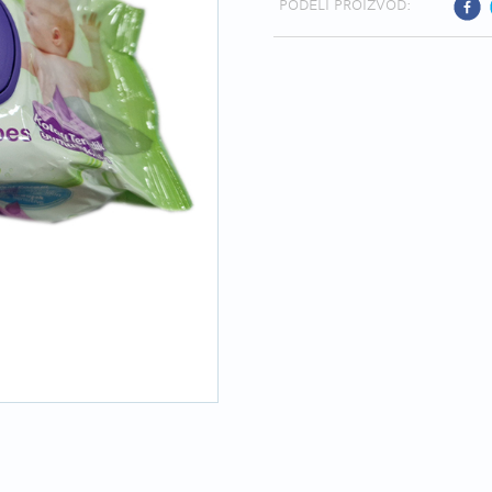
PODELI PROIZVOD: