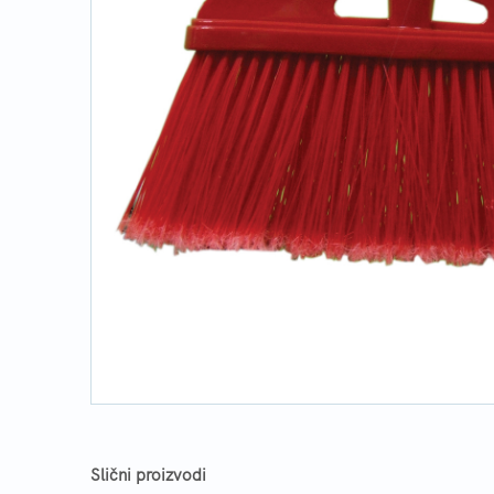
Slični proizvodi