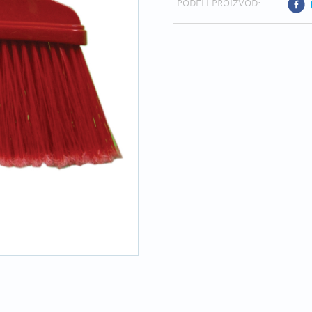
PODELI PROIZVOD: