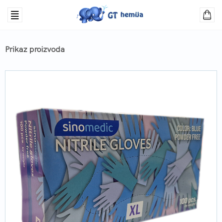
Prikaz proizvoda