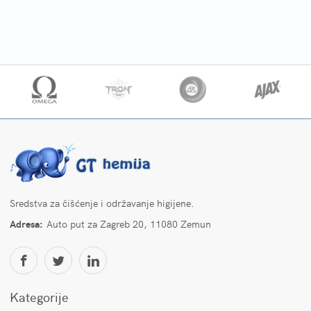
Sredstva za čišćenje i održavanje higijene.
Adresa:
Auto put za Zagreb 20, 11080 Zemun
Kategorije