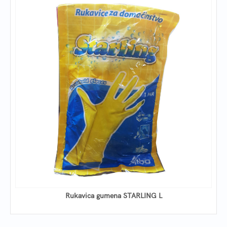
Rukavica gumena STARLING L