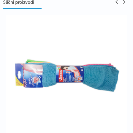
Slični proizvodi