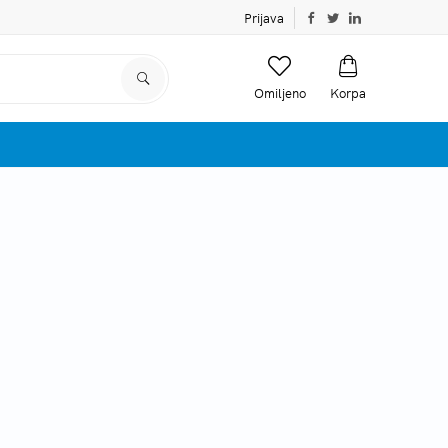
Prijava
Omiljeno
Korpa