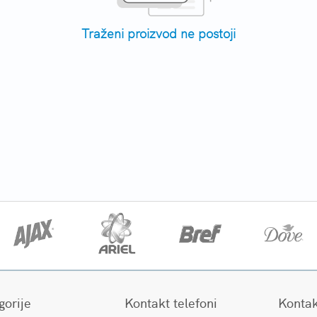
Traženi proizvod ne postoji
gorije
Kontakt telefoni
Kontak