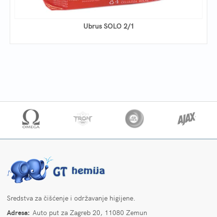
Ubrus SOLO 2/1
Sredstva za čišćenje i održavanje higijene.
Adresa:
Auto put za Zagreb 20, 11080 Zemun