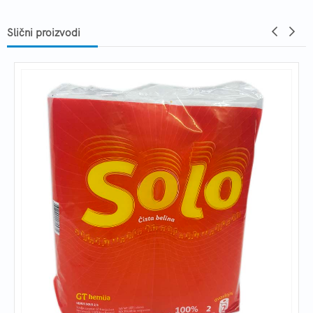
Slični proizvodi