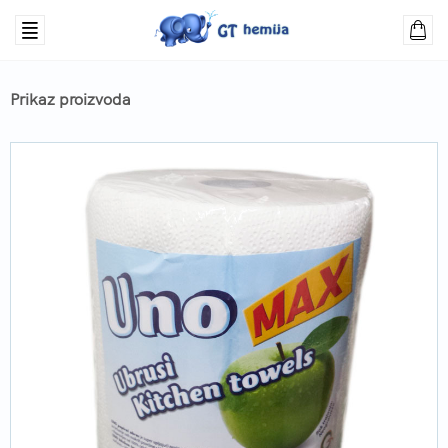
Prikaz proizvoda